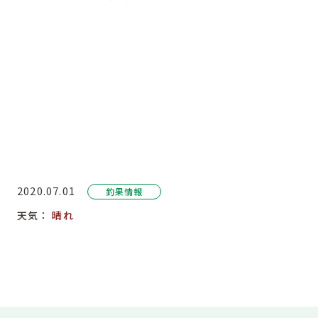
2020.07.01
釣果情報
天気：
晴れ