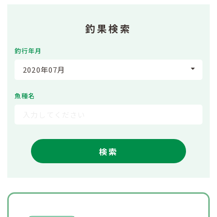
釣果検索
釣行年月
2020年07月
魚種名
検索