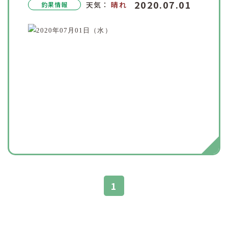
2020.07.01
天気：
晴れ
釣果情報
1