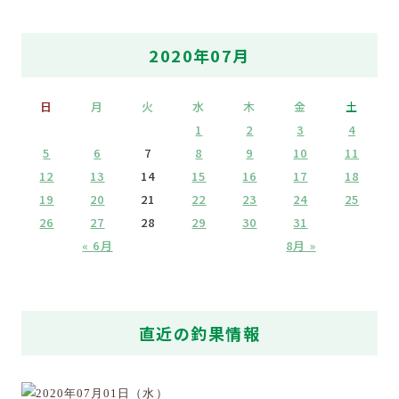
2020年07月
日
月
火
水
木
金
土
1
2
3
4
5
6
7
8
9
10
11
12
13
14
15
16
17
18
19
20
21
22
23
24
25
26
27
28
29
30
31
« 6月
8月 »
直近の釣果情報