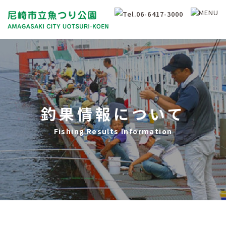
釣果情報について
Fishing Results Information