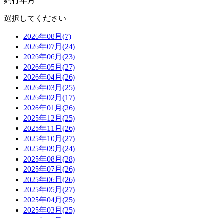
釣行年月
選択してください
2026年08月(7)
2026年07月(24)
2026年06月(23)
2026年05月(27)
2026年04月(26)
2026年03月(25)
2026年02月(17)
2026年01月(26)
2025年12月(25)
2025年11月(26)
2025年10月(27)
2025年09月(24)
2025年08月(28)
2025年07月(26)
2025年06月(26)
2025年05月(27)
2025年04月(25)
2025年03月(25)