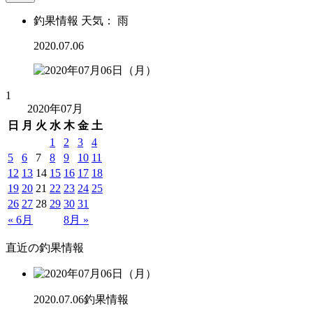
釣果情報
天気：
雨
2020.07.06
1
2020年07月
日
月
火
水
木
金
土
1
2
3
4
5
6
7
8
9
10
11
12
13
14
15
16
17
18
19
20
21
22
23
24
25
26
27
28
29
30
31
« 6月
8月 »
直近の釣果情報
2020.07.06
釣果情報