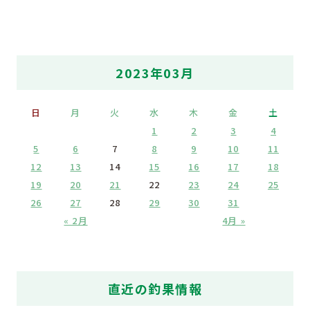
2023年03月
日
月
火
水
木
金
土
1
2
3
4
5
6
7
8
9
10
11
12
13
14
15
16
17
18
19
20
21
22
23
24
25
26
27
28
29
30
31
« 2月
4月 »
直近の釣果情報