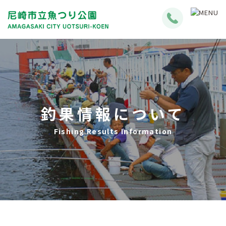
釣果情報について
Fishing Results Information