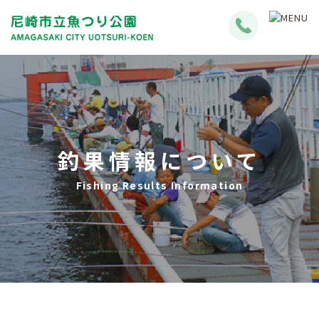
釣果情報について
Fishing Results Information