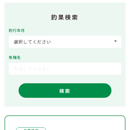
釣果検索
釣行年月
選択してください
魚種名
検索