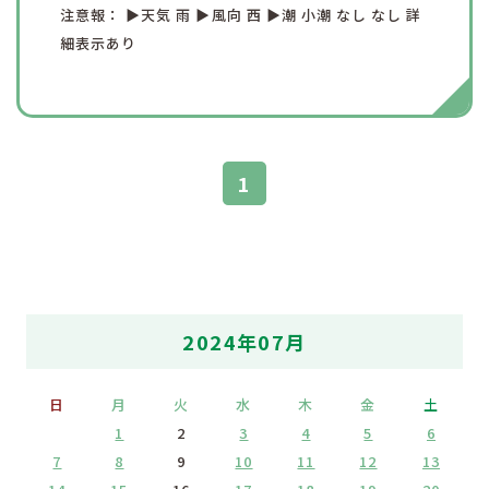
注意報：
▶︎天気
雨
▶︎風向
西
▶︎潮
小潮
なし
なし
詳
細表示あり
1
2024年07月
日
月
火
水
木
金
土
1
2
3
4
5
6
7
8
9
10
11
12
13