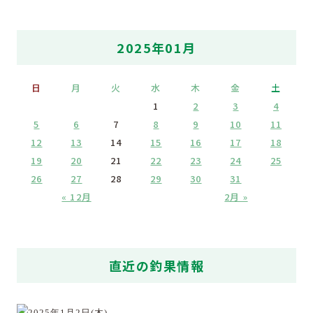
2025年01月
日
月
火
水
木
金
土
1
2
3
4
5
6
7
8
9
10
11
12
13
14
15
16
17
18
19
20
21
22
23
24
25
26
27
28
29
30
31
« 12月
2月 »
直近の釣果情報