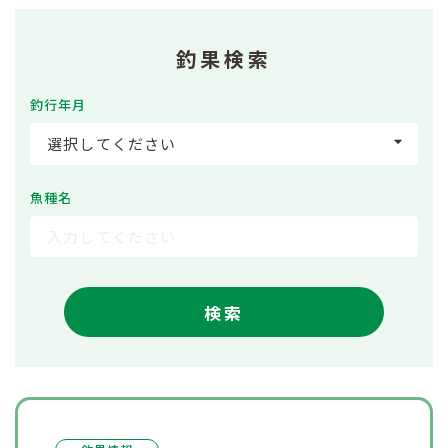
釣果検索
釣行年月
選択してください
魚種名
検索