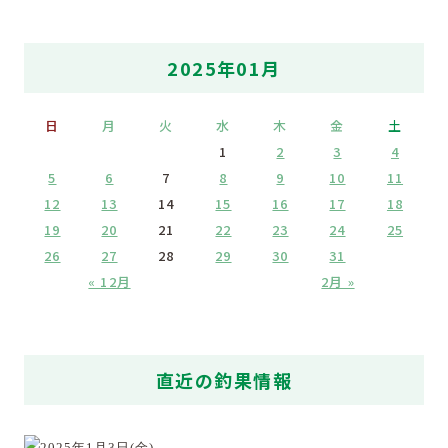
2025年01月
日
月
火
水
木
金
土
1
2
3
4
5
6
7
8
9
10
11
12
13
14
15
16
17
18
19
20
21
22
23
24
25
26
27
28
29
30
31
« 12月
2月 »
直近の釣果情報