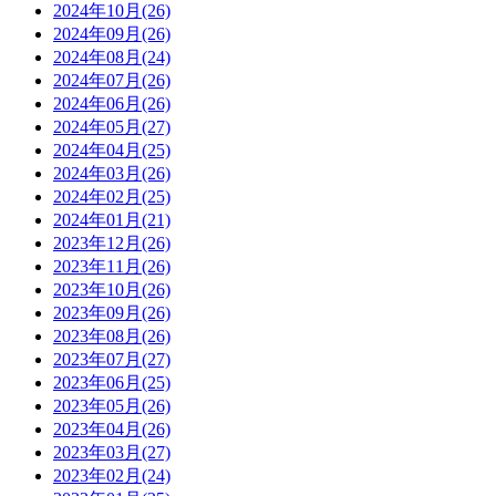
2024年10月(26)
2024年09月(26)
2024年08月(24)
2024年07月(26)
2024年06月(26)
2024年05月(27)
2024年04月(25)
2024年03月(26)
2024年02月(25)
2024年01月(21)
2023年12月(26)
2023年11月(26)
2023年10月(26)
2023年09月(26)
2023年08月(26)
2023年07月(27)
2023年06月(25)
2023年05月(26)
2023年04月(26)
2023年03月(27)
2023年02月(24)