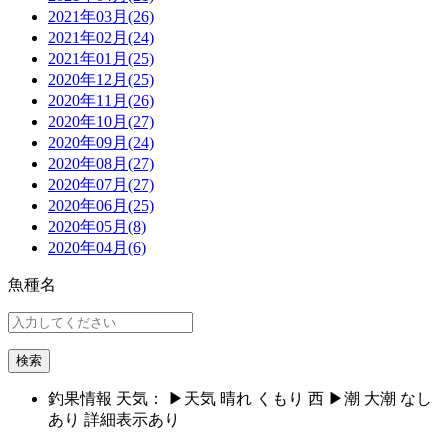
2021年03月(26)
2021年02月(24)
2021年01月(25)
2020年12月(25)
2020年11月(26)
2020年10月(27)
2020年09月(24)
2020年08月(27)
2020年07月(27)
2020年06月(25)
2020年05月(8)
2020年04月(6)
魚種名
検索
釣果情報
天気：
▶︎天気
晴れ
くもり
西
▶︎潮
大潮
なし
あり
詳細表示あり