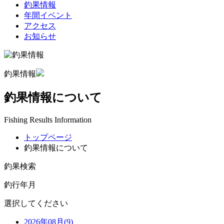
釣果情報
年間イベント
アクセス
お知らせ
釣果情報
釣果情報について
Fishing Results Information
トップページ
釣果情報について
釣果検索
釣行年月
選択してください
2026年08月(9)