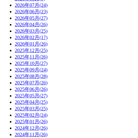
2026年07月(24)
2026年06月(23)
2026年05月(27)
2026年04月(26)
2026年03月(25)
2026年02月(17)
2026年01月(26)
2025年12月(25)
2025年11月(26)
2025年10月(27)
2025年09月(24)
2025年08月(28)
2025年07月(26)
2025年06月(26)
2025年05月(27)
2025年04月(25)
2025年03月(25)
2025年02月(24)
2025年01月(26)
2024年12月(26)
2024年11月(26)