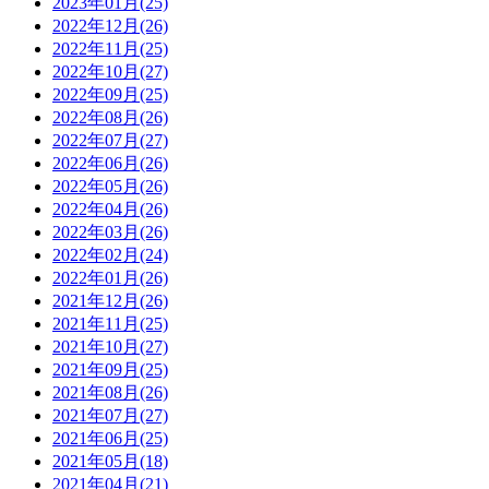
2023年01月(25)
2022年12月(26)
2022年11月(25)
2022年10月(27)
2022年09月(25)
2022年08月(26)
2022年07月(27)
2022年06月(26)
2022年05月(26)
2022年04月(26)
2022年03月(26)
2022年02月(24)
2022年01月(26)
2021年12月(26)
2021年11月(25)
2021年10月(27)
2021年09月(25)
2021年08月(26)
2021年07月(27)
2021年06月(25)
2021年05月(18)
2021年04月(21)