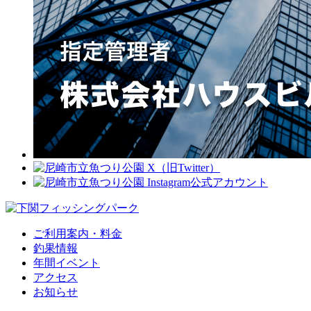
ご利用案内・料金
釣果情報
年間イベント
アクセス
お知らせ