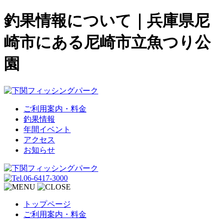
釣果情報について｜兵庫県尼
崎市にある尼崎市立魚つり公
園
ご利用案内・料金
釣果情報
年間イベント
アクセス
お知らせ
トップページ
ご利用案内・料金