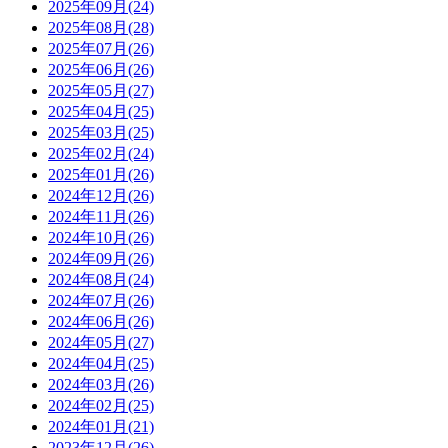
2025年09月(24)
2025年08月(28)
2025年07月(26)
2025年06月(26)
2025年05月(27)
2025年04月(25)
2025年03月(25)
2025年02月(24)
2025年01月(26)
2024年12月(26)
2024年11月(26)
2024年10月(26)
2024年09月(26)
2024年08月(24)
2024年07月(26)
2024年06月(26)
2024年05月(27)
2024年04月(25)
2024年03月(26)
2024年02月(25)
2024年01月(21)
2023年12月(26)