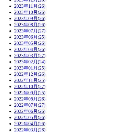
2023年11月(26)
2023年10月(26)
2023年09月(26)
2023年08月(26)
2023年07月(27)
2023年06月(25)
2023年05月(26)
2023年04月(26)
2023年03月(27)
2023年02月(24)
2023年01月(25)
2022年12月(26)
2022年11月(25)
2022年10月(27)
2022年09月(25)
2022年08月(26)
2022年07月(27)
2022年06月(26)
2022年05月(26)
2022年04月(26)
2022年03月(26)