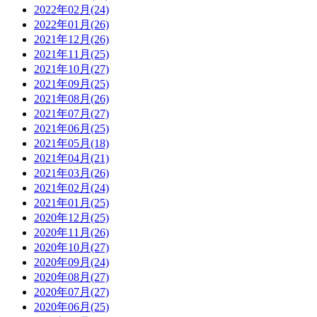
2022年02月(24)
2022年01月(26)
2021年12月(26)
2021年11月(25)
2021年10月(27)
2021年09月(25)
2021年08月(26)
2021年07月(27)
2021年06月(25)
2021年05月(18)
2021年04月(21)
2021年03月(26)
2021年02月(24)
2021年01月(25)
2020年12月(25)
2020年11月(26)
2020年10月(27)
2020年09月(24)
2020年08月(27)
2020年07月(27)
2020年06月(25)