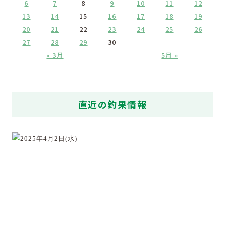
6
7
8
9
10
11
12
13
14
15
16
17
18
19
20
21
22
23
24
25
26
27
28
29
30
« 3月
5月 »
直近の釣果情報