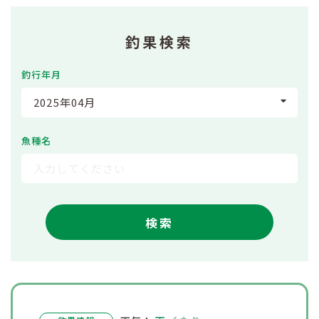
釣果検索
釣行年月
2025年04月
魚種名
検索