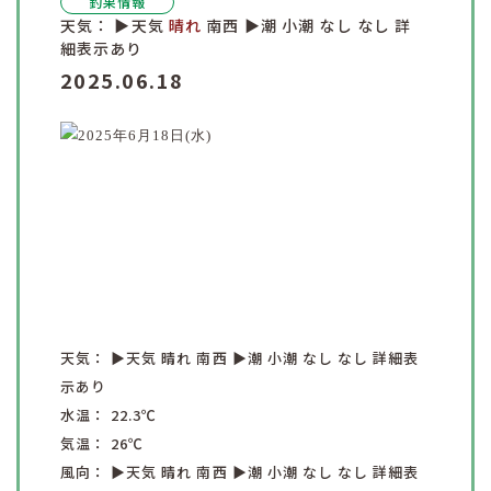
釣果情報
天気：
▶︎天気
晴れ
南西
▶︎潮
小潮
なし
なし
詳
細表示あり
2025.06.18
天気：
▶︎天気
晴れ
南西
▶︎潮
小潮
なし
なし
詳細表
示あり
水温：
22.3
℃
気温：
26
℃
風向：
▶︎天気
晴れ
南西
▶︎潮
小潮
なし
なし
詳細表