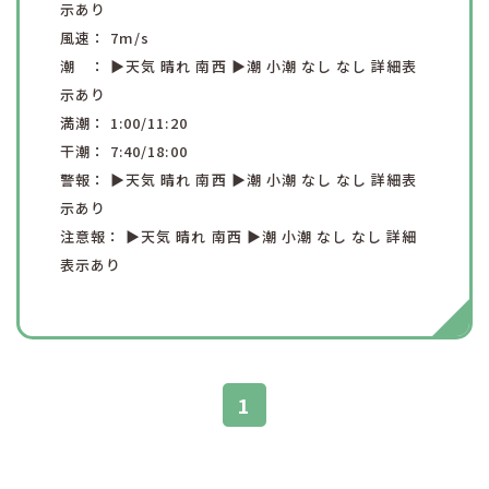
示あり
風速：
7
m/s
潮 ：
▶︎天気
晴れ
南西
▶︎潮
小潮
なし
なし
詳細表
示あり
満潮：
1:00
/11:20
干潮：
7:40
/18:00
警報：
▶︎天気
晴れ
南西
▶︎潮
小潮
なし
なし
詳細表
示あり
注意報：
▶︎天気
晴れ
南西
▶︎潮
小潮
なし
なし
詳細
表示あり
1