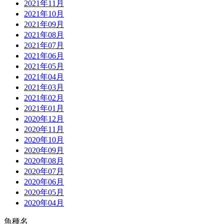
2021年11月
2021年10月
2021年09月
2021年08月
2021年07月
2021年06月
2021年05月
2021年04月
2021年03月
2021年02月
2021年01月
2020年12月
2020年11月
2020年10月
2020年09月
2020年08月
2020年07月
2020年06月
2020年05月
2020年04月
魚種名