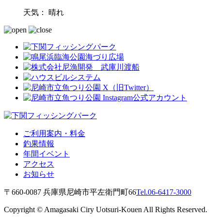
天気：
晴れ
ご利用案内・料金
釣果情報
年間イベント
アクセス
お知らせ
〒660-0087 兵庫県尼崎市平左衛門町66
Tel.06-6417-3000
Copyright © Amagasaki Ciry Uotsuri-Kouen All Rights Reserved.