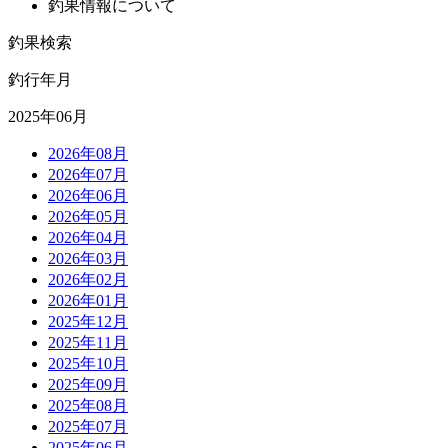
釣果情報について
釣果検索
釣行年月
2025年06月
2026年08月
2026年07月
2026年06月
2026年05月
2026年04月
2026年03月
2026年02月
2026年01月
2025年12月
2025年11月
2025年10月
2025年09月
2025年08月
2025年07月
2025年06月