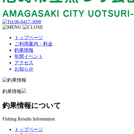
トップページ
ご利用案内・料金
釣果情報
年間イベント
アクセス
お知らせ
釣果情報
釣果情報について
Fishing Results Information
トップページ