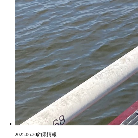
2025.06.20
釣果情報