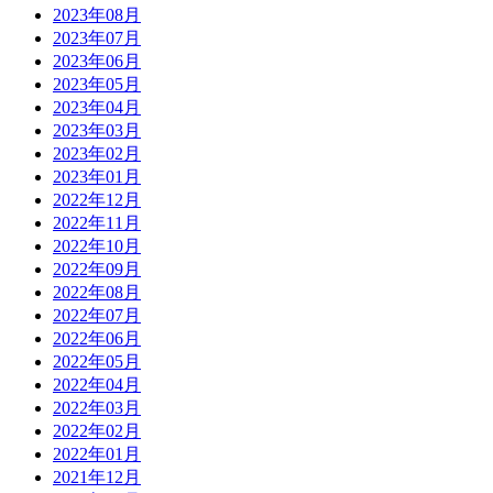
2023年08月
2023年07月
2023年06月
2023年05月
2023年04月
2023年03月
2023年02月
2023年01月
2022年12月
2022年11月
2022年10月
2022年09月
2022年08月
2022年07月
2022年06月
2022年05月
2022年04月
2022年03月
2022年02月
2022年01月
2021年12月