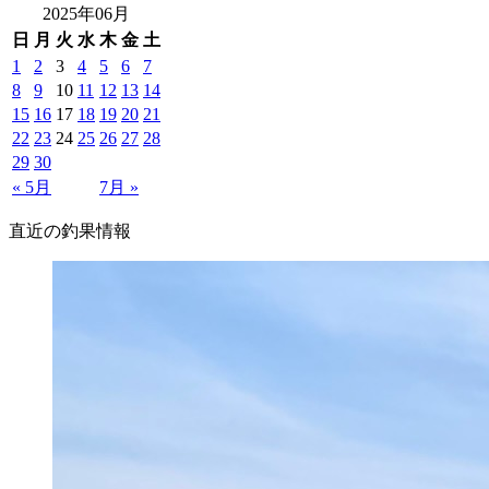
2025年06月
日
月
火
水
木
金
土
1
2
3
4
5
6
7
8
9
10
11
12
13
14
15
16
17
18
19
20
21
22
23
24
25
26
27
28
29
30
« 5月
7月 »
直近の釣果情報