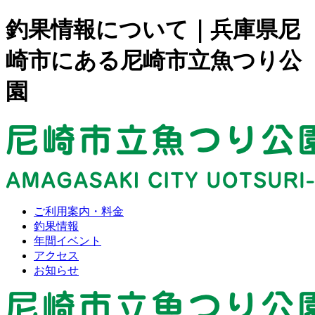
釣果情報について｜兵庫県尼
崎市にある尼崎市立魚つり公
園
ご利用案内・料金
釣果情報
年間イベント
アクセス
お知らせ