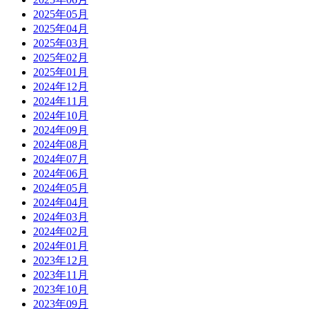
2025年05月
2025年04月
2025年03月
2025年02月
2025年01月
2024年12月
2024年11月
2024年10月
2024年09月
2024年08月
2024年07月
2024年06月
2024年05月
2024年04月
2024年03月
2024年02月
2024年01月
2023年12月
2023年11月
2023年10月
2023年09月