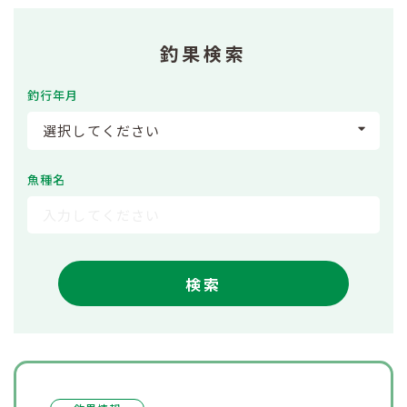
釣果検索
釣行年月
選択してください
魚種名
検索