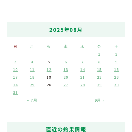
2025年08月
日
月
火
水
木
金
土
1
2
3
4
5
6
7
8
9
10
11
12
13
14
15
16
17
18
19
20
21
22
23
24
25
26
27
28
29
30
31
« 7月
9月 »
直近の釣果情報