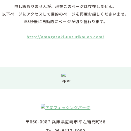
申し訳ありませんが、現在このページは存在しません。
以下ページにアクセスして目的のページを再度お探しくださいませ。
※5秒後に自動的にページが切り替わります。
http://amagasaki-uoturikouen.com/
〒660-0087 兵庫県尼崎市平左衛門町66
Tel.06-6417-3000