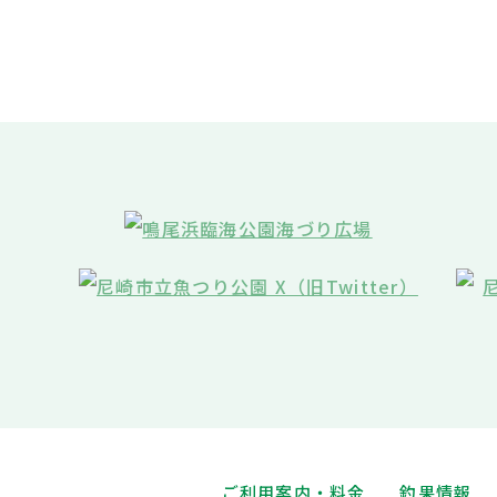
ご利用案内・料金
釣果情報