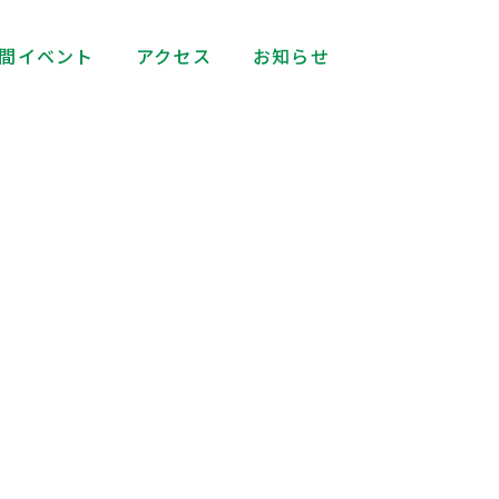
間イベント
アクセス
お知らせ