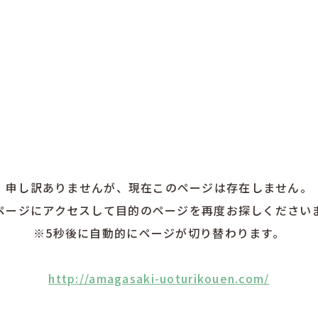
申し訳ありませんが、現在このページは存在しません。
ページにアクセスして目的のページを再度お探しください
※5秒後に自動的にページが切り替わります。
http://amagasaki-uoturikouen.com/