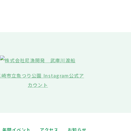
年間イベント
アクセス
お知らせ