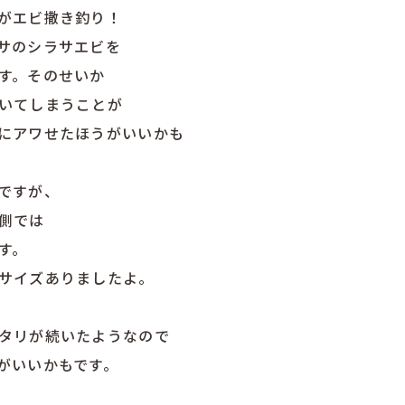
がエビ撒き釣り！
サのシラサエビを
す。そのせいか
いてしまうことが
にアワせたほうがいいかも
ですが、
側では
す。
サイズありましたよ。
タリが続いたようなので
がいいかもです。