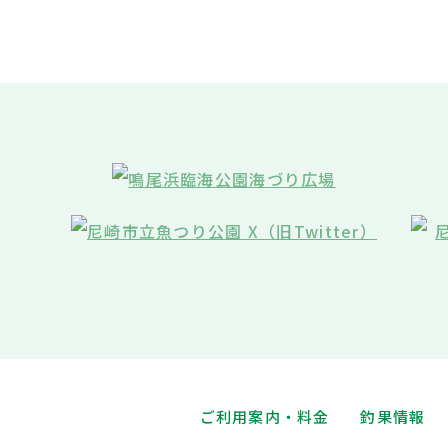
ご利用案内・料金
釣果情報