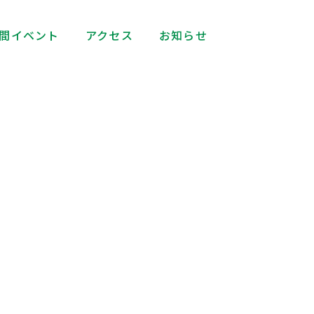
間イベント
アクセス
お知らせ