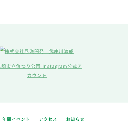
年間イベント
アクセス
お知らせ