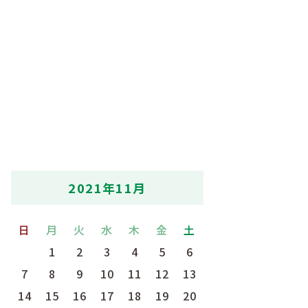
2021年11月
日
月
火
水
木
金
土
1
2
3
4
5
6
7
8
9
10
11
12
13
14
15
16
17
18
19
20