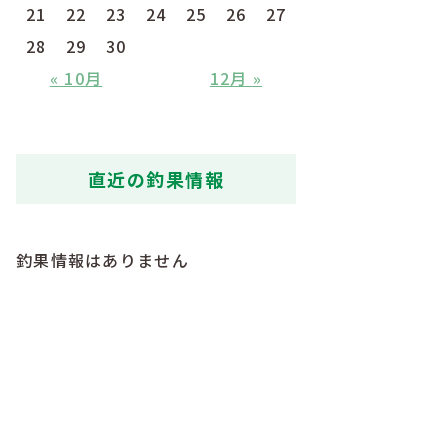
21
22
23
24
25
26
27
28
29
30
« 10月
12月 »
直近の釣果情報
釣果情報はありません