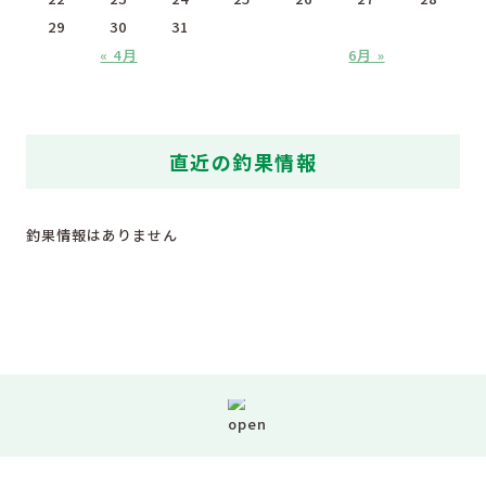
29
30
31
« 4月
6月 »
直近の釣果情報
釣果情報はありません