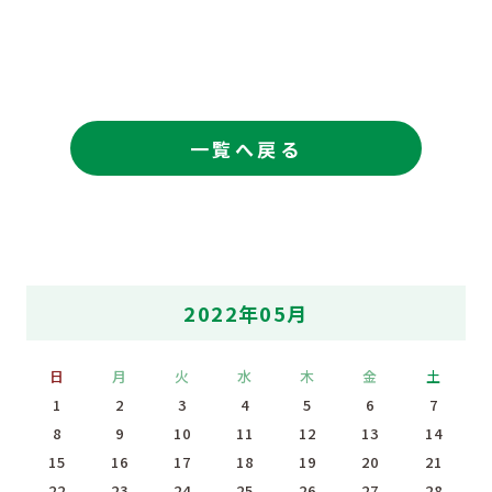
一覧へ戻る
2022年05月
日
月
火
水
木
金
土
1
2
3
4
5
6
7
8
9
10
11
12
13
14
15
16
17
18
19
20
21
22
23
24
25
26
27
28