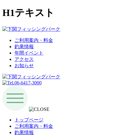
H1テキスト
ご利用案内・料金
釣果情報
年間イベント
アクセス
お知らせ
トップページ
ご利用案内・料金
釣果情報