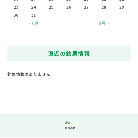
23
24
25
26
27
28
29
30
31
« 6月
8月 »
直近の釣果情報
釣果情報はありません