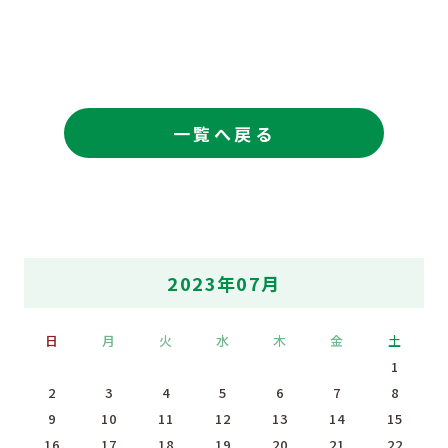
一覧へ戻る
2023年07月
日
月
火
水
木
金
土
1
2
3
4
5
6
7
8
9
10
11
12
13
14
15
16
17
18
19
20
21
22