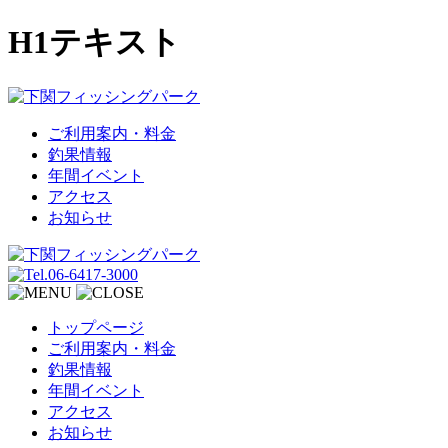
H1テキスト
ご利用案内・料金
釣果情報
年間イベント
アクセス
お知らせ
トップページ
ご利用案内・料金
釣果情報
年間イベント
アクセス
お知らせ