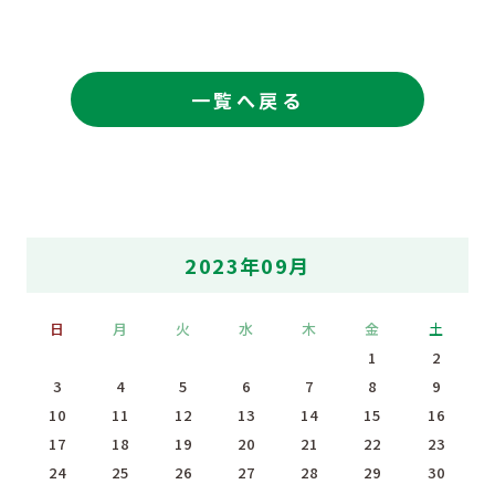
一覧へ戻る
2023年09月
日
月
火
水
木
金
土
1
2
3
4
5
6
7
8
9
10
11
12
13
14
15
16
17
18
19
20
21
22
23
24
25
26
27
28
29
30