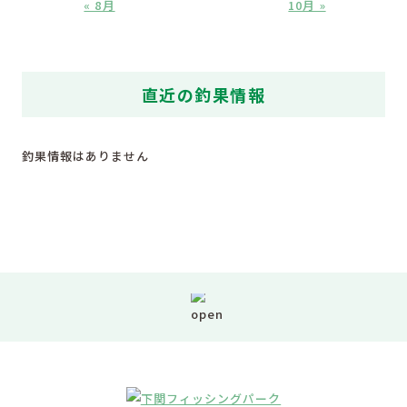
« 8月
10月 »
直近の釣果情報
釣果情報はありません