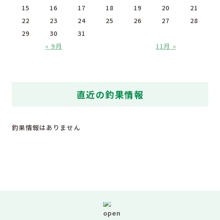
15
16
17
18
19
20
21
22
23
24
25
26
27
28
29
30
31
« 9月
11月 »
直近の釣果情報
釣果情報はありません