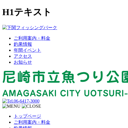
H1テキスト
ご利用案内・料金
釣果情報
年間イベント
アクセス
お知らせ
トップページ
ご利用案内・料金