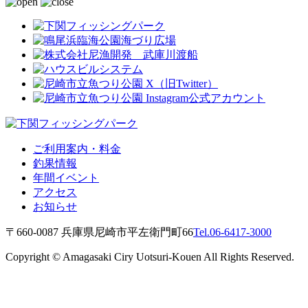
ご利用案内・料金
釣果情報
年間イベント
アクセス
お知らせ
〒660-0087 兵庫県尼崎市平左衛門町66
Tel.06-6417-3000
Copyright © Amagasaki Ciry Uotsuri-Kouen All Rights Reserved.