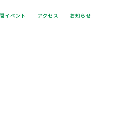
間イベント
アクセス
お知らせ