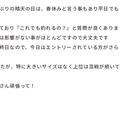
ぶりの晴天の日は、春休みと言う事もあり平日でも
ており『これでも釣れるの？』と質問が良くありま
は影響がない事がほとんどですので大丈夫です
終日なので、今日はエントリーされている方がさら
したが、特に大きいサイズはなく上位は混戦が続いて
さん頑張って！