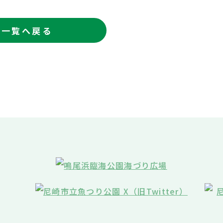
一覧へ戻る