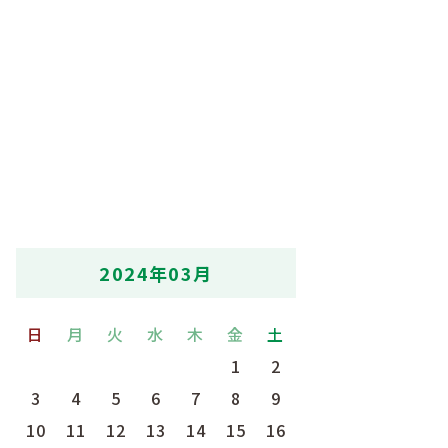
2024年03月
日
月
火
水
木
金
土
1
2
3
4
5
6
7
8
9
10
11
12
13
14
15
16