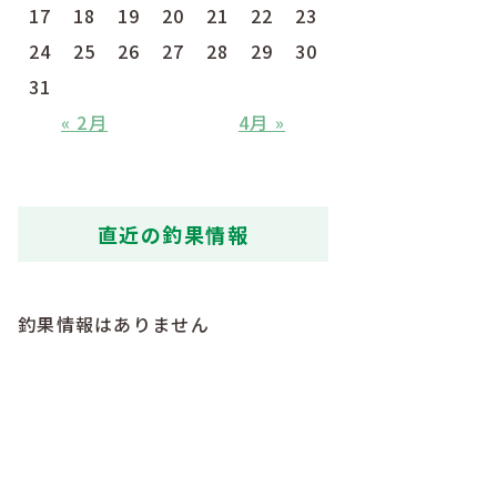
17
18
19
20
21
22
23
24
25
26
27
28
29
30
31
« 2月
4月 »
直近の釣果情報
釣果情報はありません