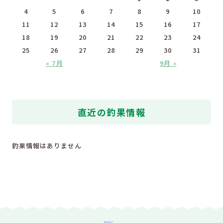
4
5
6
7
8
9
10
11
12
13
14
15
16
17
18
19
20
21
22
23
24
25
26
27
28
29
30
31
« 7月
9月 »
直近の釣果情報
釣果情報はありません