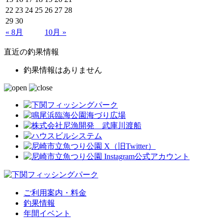
22
23
24
25
26
27
28
29
30
« 8月
10月 »
直近の釣果情報
釣果情報はありません
ご利用案内・料金
釣果情報
年間イベント