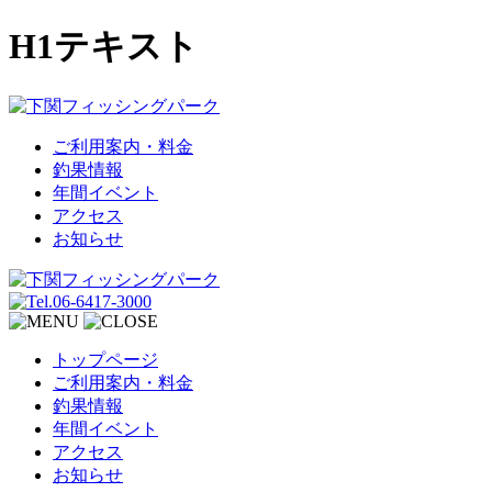
H1テキスト
ご利用案内・料金
釣果情報
年間イベント
アクセス
お知らせ
トップページ
ご利用案内・料金
釣果情報
年間イベント
アクセス
お知らせ