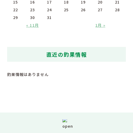
15
16
17
18
19
20
21
22
23
24
25
26
27
28
29
30
31
« 11月
1月 »
直近の釣果情報
釣果情報はありません