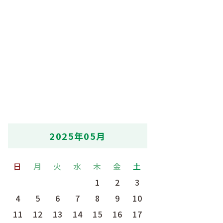
2025年05月
日
月
火
水
木
金
土
1
2
3
4
5
6
7
8
9
10
11
12
13
14
15
16
17