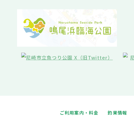
ご利用案内・料金
釣果情報