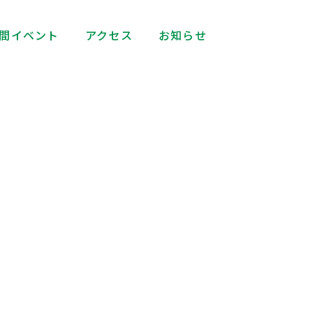
間イベント
アクセス
お知らせ