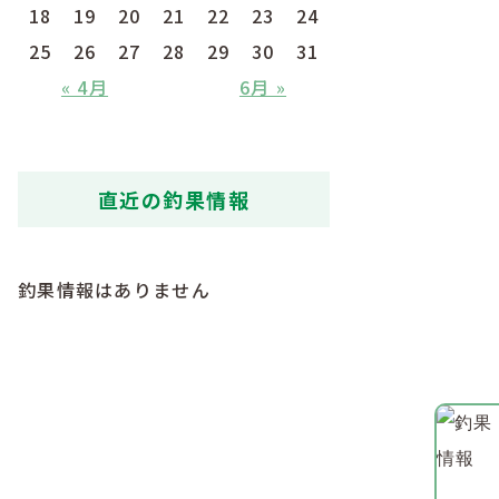
18
19
20
21
22
23
24
25
26
27
28
29
30
31
« 4月
6月 »
直近の釣果情報
釣果情報はありません