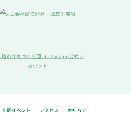
年間イベント
アクセス
お知らせ