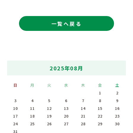
一覧へ戻る
2025年08月
日
月
火
水
木
金
土
1
2
3
4
5
6
7
8
9
10
11
12
13
14
15
16
17
18
19
20
21
22
23
24
25
26
27
28
29
30
31