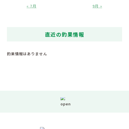
« 7月
9月 »
直近の釣果情報
釣果情報はありません