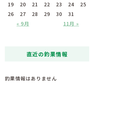
19
20
21
22
23
24
25
26
27
28
29
30
31
« 9月
11月 »
直近の釣果情報
釣果情報はありません