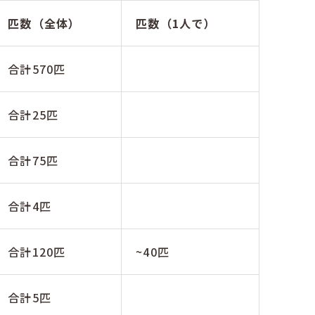
匹数（全体）
匹数（1人で）
合計570匹
合計25匹
合計75匹
合計4匹
合計120匹
~40匹
合計5匹