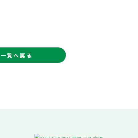
一覧へ戻る