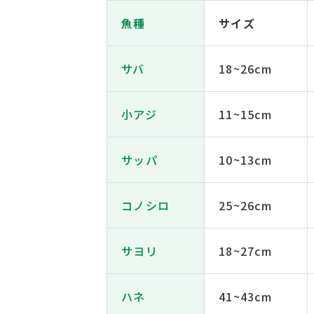
魚種
サイズ
サバ
18~26cm
小アジ
11~15cm
サッパ
10~13cm
コノシロ
25~26cm
サヨリ
18~27cm
ハネ
41~43cm