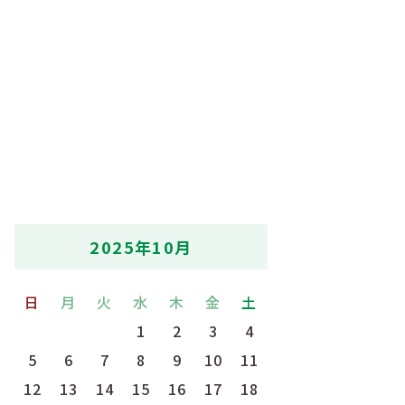
2025年10月
日
月
火
水
木
金
土
1
2
3
4
5
6
7
8
9
10
11
12
13
14
15
16
17
18