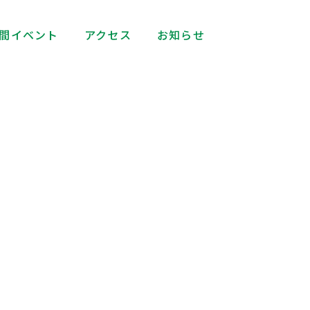
間イベント
アクセス
お知らせ