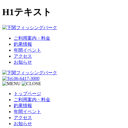
H1テキスト
ご利用案内・料金
釣果情報
年間イベント
アクセス
お知らせ
トップページ
ご利用案内・料金
釣果情報
年間イベント
アクセス
お知らせ