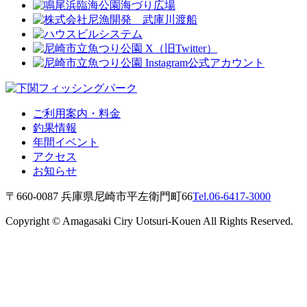
ご利用案内・料金
釣果情報
年間イベント
アクセス
お知らせ
〒660-0087 兵庫県尼崎市平左衛門町66
Tel.06-6417-3000
Copyright © Amagasaki Ciry Uotsuri-Kouen All Rights Reserved.