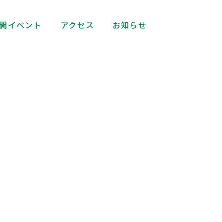
間イベント
アクセス
お知らせ