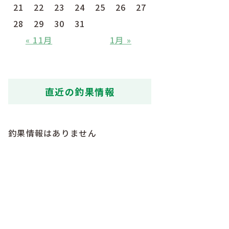
21
22
23
24
25
26
27
28
29
30
31
« 11月
1月 »
直近の釣果情報
釣果情報はありません