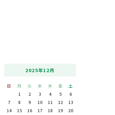
2025年12月
日
月
火
水
木
金
土
1
2
3
4
5
6
7
8
9
10
11
12
13
14
15
16
17
18
19
20