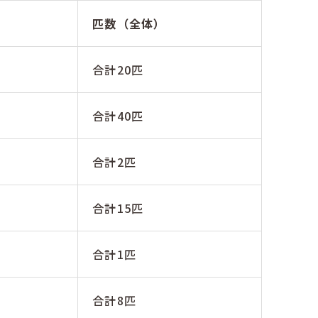
匹数（全体）
合計20匹
合計40匹
合計2匹
合計15匹
合計1匹
合計8匹