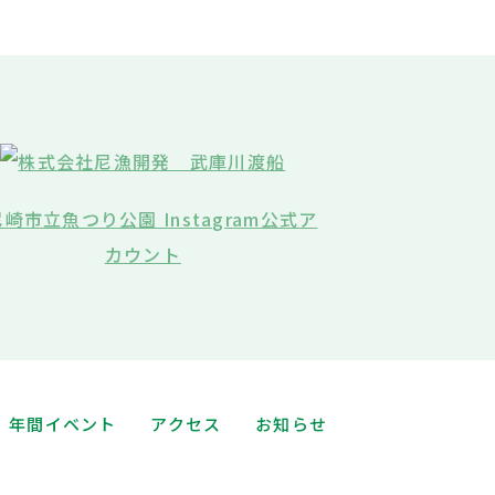
年間イベント
アクセス
お知らせ