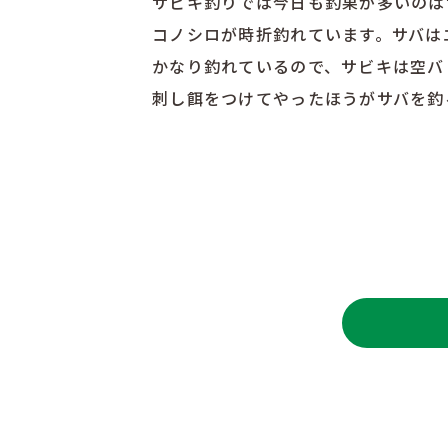
サビキ釣りでは今日も釣果が多いのは
コノシロが時折釣れています。サバは
かなり釣れているので、サビキは空バ
刺し餌をつけてやったほうがサバを釣