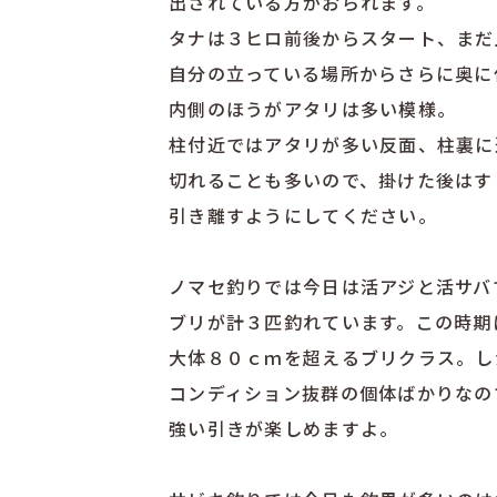
出されている方がおられます。
タナは３ヒロ前後からスタート、まだ
自分の立っている場所からさらに奥に
内側のほうがアタリは多い模様。
柱付近ではアタリが多い反面、柱裏に
切れることも多いので、掛けた後はす
引き離すようにしてください。
ノマセ釣りでは今日は活アジと活サバ
ブリが計３匹釣れています。この時期
大体８０ｃｍを超えるブリクラス。し
コンディション抜群の個体ばかりなの
強い引きが楽しめますよ。