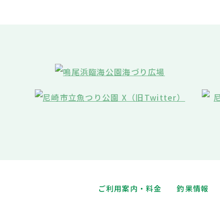
ご利用案内・料金
釣果情報