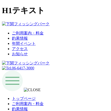
H1テキスト
ご利用案内・料金
釣果情報
年間イベント
アクセス
お知らせ
トップページ
ご利用案内・料金
釣果情報