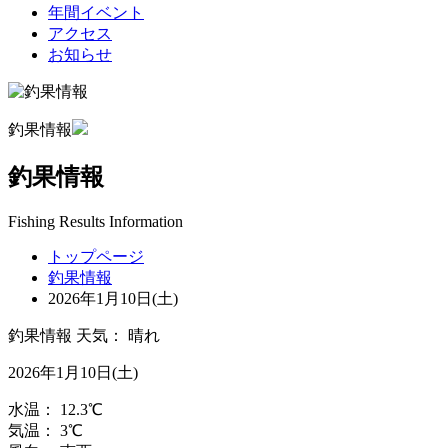
年間イベント
アクセス
お知らせ
釣果情報
釣果情報
Fishing Results Information
トップページ
釣果情報
2026年1月10日(土)
釣果情報
天気：
晴れ
2026年1月10日(土)
水温：
12.3
℃
気温：
3
℃