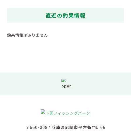
直近の釣果情報
釣果情報はありません
〒660-0087 兵庫県尼崎市平左衛門町66