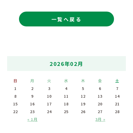
一覧へ戻る
2026年02月
日
月
火
水
木
金
土
1
2
3
4
5
6
7
8
9
10
11
12
13
14
15
16
17
18
19
20
21
22
23
24
25
26
27
28
« 1月
3月 »