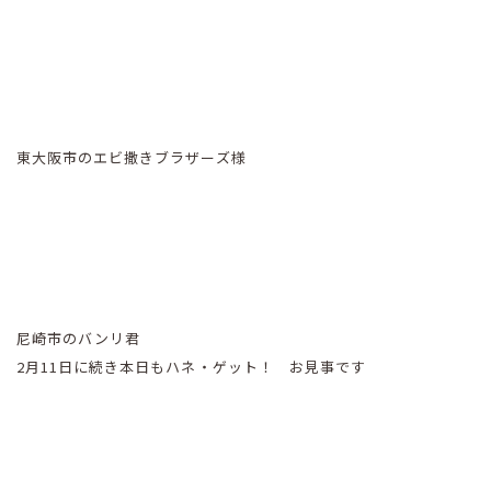
東大阪市のエビ撒きブラザーズ様
尼崎市のバンリ君
2月11日に続き本日もハネ・ゲット！ お見事です