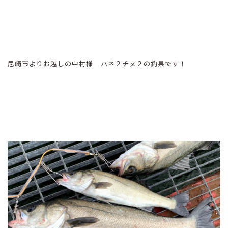
尼崎市よりお越しの中村様 ハネ２チヌ２の釣果です！