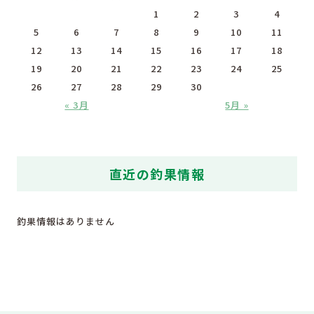
1
2
3
4
5
6
7
8
9
10
11
12
13
14
15
16
17
18
19
20
21
22
23
24
25
26
27
28
29
30
« 3月
5月 »
直近の釣果情報
釣果情報はありません