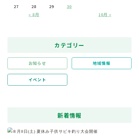
27
28
29
30
« 8月
10月 »
カテゴリー
お知らせ
地域情報
イベント
新着情報