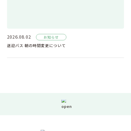
2026.08.02
お知らせ
送迎バス 朝の時間変更について