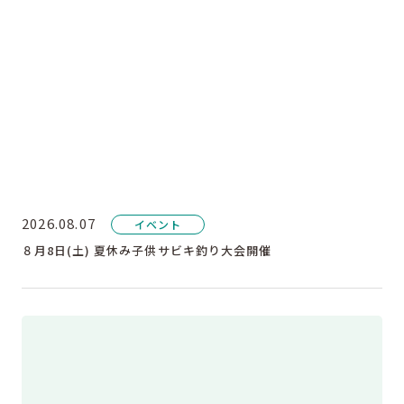
2026.08.07
イベント
８月8日(土) 夏休み子供サビキ釣り大会開催