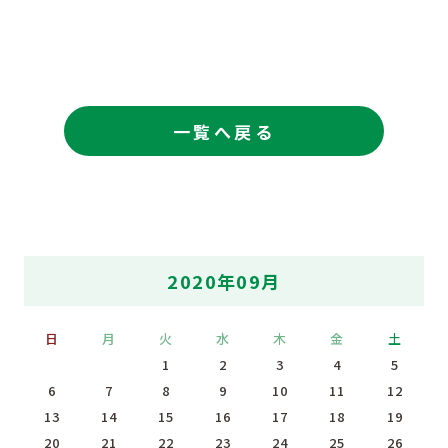
一覧へ戻る
2020年09月
日
月
火
水
木
金
土
1
2
3
4
5
6
7
8
9
10
11
12
13
14
15
16
17
18
19
20
21
22
23
24
25
26