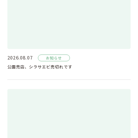
2026.08.07
お知らせ
公園売店、シラサエビ売切れです