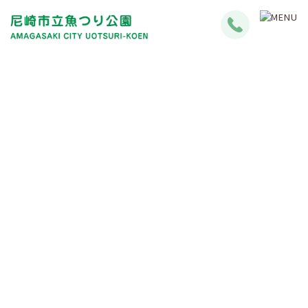
お知らせ・イベント
News・Event