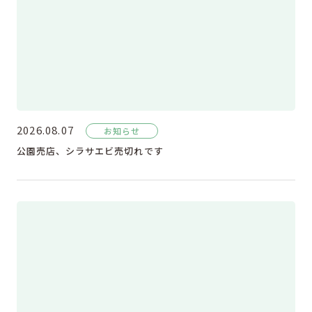
2026.08.07
お知らせ
公園売店、シラサエビ売切れです