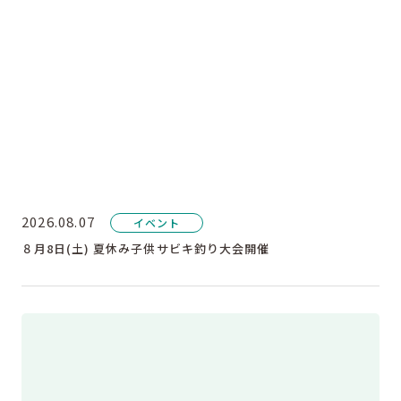
2026.08.07
イベント
８月8日(土) 夏休み子供サビキ釣り大会開催