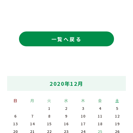
一覧へ戻る
2020年12月
日
月
火
水
木
金
土
1
2
3
4
5
6
7
8
9
10
11
12
13
14
15
16
17
18
19
20
21
22
23
24
25
26