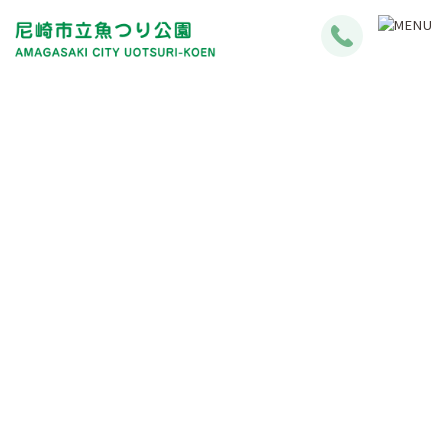
お知らせ・イベント
News・Event