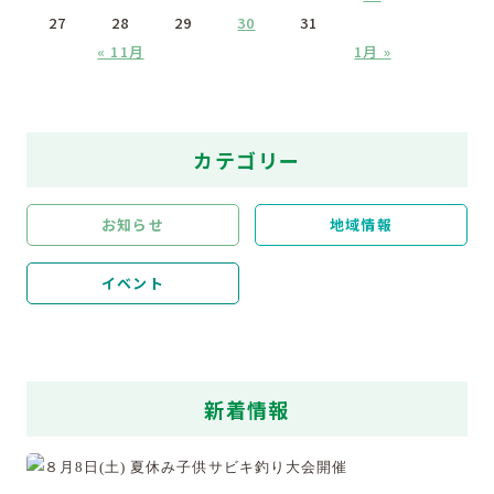
27
28
29
30
31
« 11月
1月 »
カテゴリー
お知らせ
地域情報
イベント
新着情報