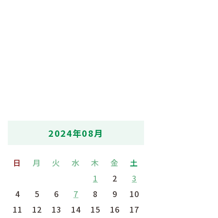
2024年08月
日
月
火
水
木
金
土
1
2
3
4
5
6
7
8
9
10
11
12
13
14
15
16
17