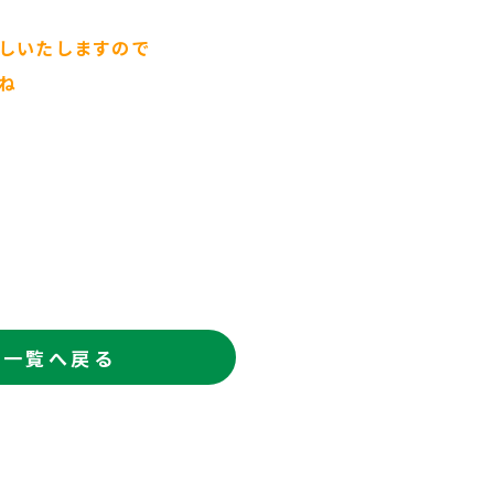
しいたしますので
ね
一覧へ戻る