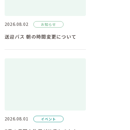
2026.08.02
お知らせ
送迎バス 朝の時間変更について
2026.08.01
イベント