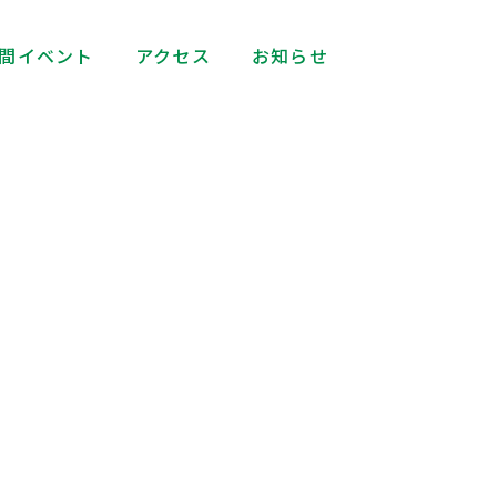
間イベント
アクセス
お知らせ
ト