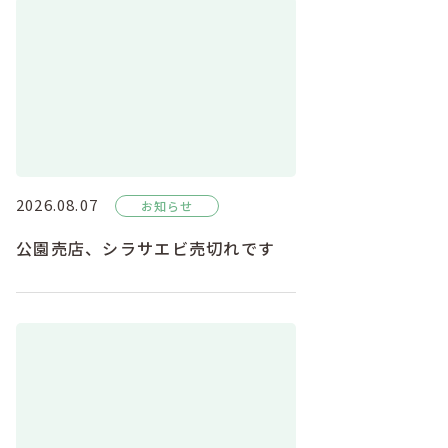
2026.08.07
お知らせ
公園売店、シラサエビ売切れです