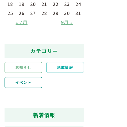
18
19
20
21
22
23
24
25
26
27
28
29
30
31
« 7月
9月 »
カテゴリー
お知らせ
地域情報
イベント
新着情報