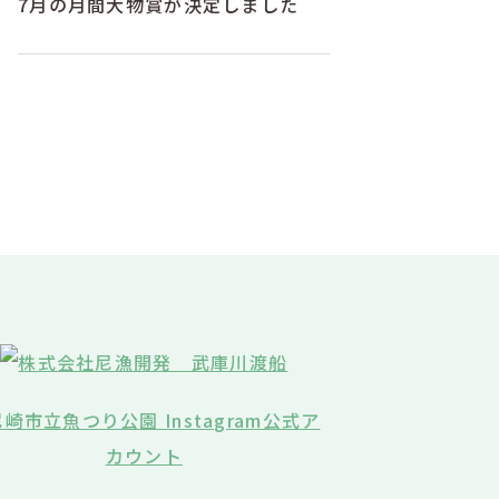
7月の月間大物賞が決定しました