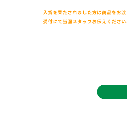
入賞を果たされました方は商品をお渡
受付にて当園スタッフお伝えください