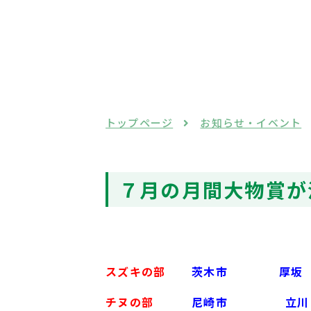
トップページ
お知らせ・イベント
７月の月間大物賞が
スズキの部
茨木市
厚坂
チヌの部
尼崎市
立川