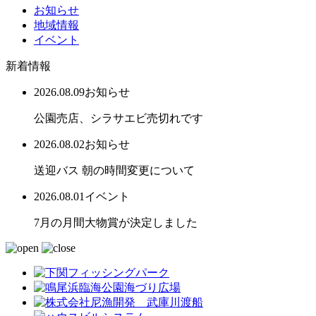
お知らせ
地域情報
イベント
新着情報
2026.08.09
お知らせ
公園売店、シラサエビ売切れです
2026.08.02
お知らせ
送迎バス 朝の時間変更について
2026.08.01
イベント
7月の月間大物賞が決定しました