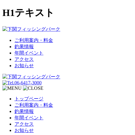
H1テキスト
ご利用案内・料金
釣果情報
年間イベント
アクセス
お知らせ
トップページ
ご利用案内・料金
釣果情報
年間イベント
アクセス
お知らせ