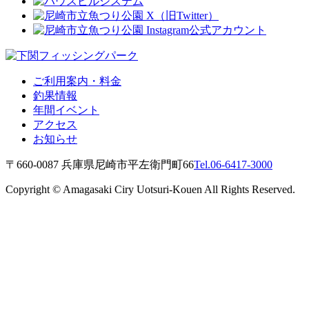
ご利用案内・料金
釣果情報
年間イベント
アクセス
お知らせ
〒660-0087 兵庫県尼崎市平左衛門町66
Tel.06-6417-3000
Copyright © Amagasaki Ciry Uotsuri-Kouen All Rights Reserved.