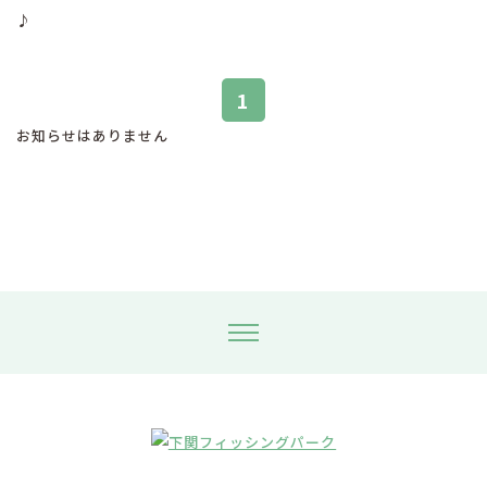
♪
1
お知らせはありません