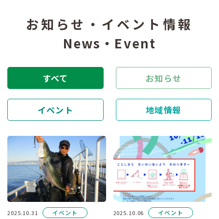
お知らせ・イベント情報
News・Event
すべて
お知らせ
イベント
地域情報
イベント
イベント
2025.10.31
2025.10.06