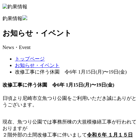
釣果情報
お知らせ・イベント
News・Event
トップページ
お知らせ・イベント
改修工事に伴う休園 令6年 1月15日(月)〜19日(金)
改修工事に伴う休園 令6年 1月15日(月)〜19日(金)
日頃より尼崎市立魚つり公園をご利用いただき誠にありがと
うございます。
現在、魚つり公園では事務所棟の大規模修繕工事が行われて
おりますが
２階外部の土間改修工事に伴いまして
令和６年
１月１５日