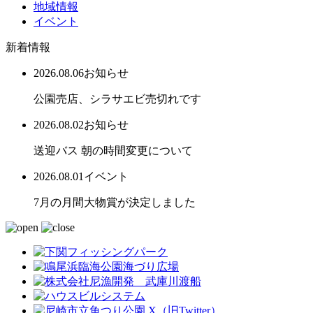
地域情報
イベント
新着情報
2026.08.06
お知らせ
公園売店、シラサエビ売切れです
2026.08.02
お知らせ
送迎バス 朝の時間変更について
2026.08.01
イベント
7月の月間大物賞が決定しました