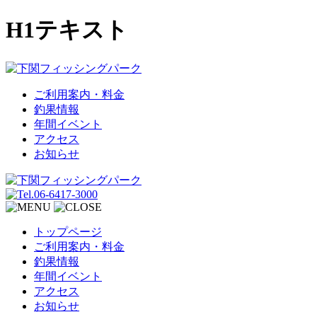
H1テキスト
ご利用案内・料金
釣果情報
年間イベント
アクセス
お知らせ
トップページ
ご利用案内・料金
釣果情報
年間イベント
アクセス
お知らせ