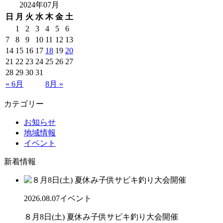
2024年07月
日
月
火
水
木
金
土
1
2
3
4
5
6
7
8
9
10
11
12
13
14
15
16
17
18
19
20
21
22
23
24
25
26
27
28
29
30
31
« 6月
8月 »
カテゴリー
お知らせ
地域情報
イベント
新着情報
2026.08.07
イベント
８月8日(土) 夏休み子供サビキ釣り大会開催