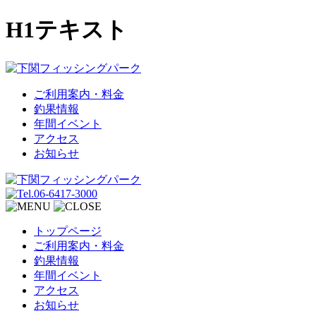
H1テキスト
ご利用案内・料金
釣果情報
年間イベント
アクセス
お知らせ
トップページ
ご利用案内・料金
釣果情報
年間イベント
アクセス
お知らせ