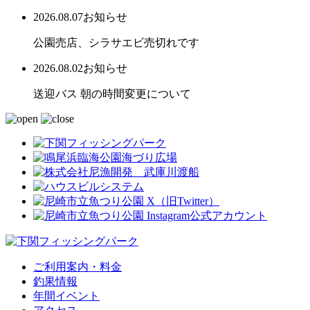
2026.08.07
お知らせ
公園売店、シラサエビ売切れです
2026.08.02
お知らせ
送迎バス 朝の時間変更について
ご利用案内・料金
釣果情報
年間イベント