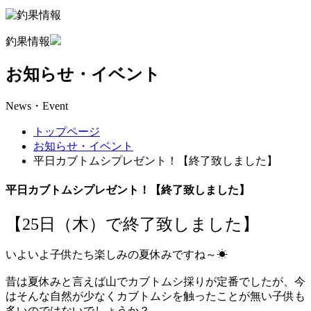
釣果情報
お知らせ・イベント
News・Event
トップページ
お知らせ・イベント
平日カブトムシプレゼント！【終了致しました】
平日カブトムシプレゼント！【終了致しました】
【25日（木）で終了致しました】
いよいよ子供たち楽しみの夏休みですね～☀
昔は夏休みと言えば山でカブトムシ採りが定番でしたが、今
はそんな自然が少なくカブトムシを触ったことが無い子供も
多いのではないでしょうか？