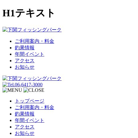
H1テキスト
ご利用案内・料金
釣果情報
年間イベント
アクセス
お知らせ
トップページ
ご利用案内・料金
釣果情報
年間イベント
アクセス
お知らせ