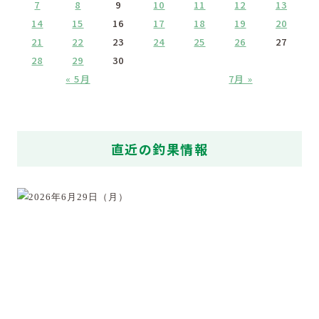
7
8
9
10
11
12
13
14
15
16
17
18
19
20
21
22
23
24
25
26
27
28
29
30
« 5月
7月 »
直近の釣果情報