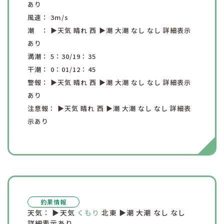
あり
風速：
3
m/s
潮 ：
▶︎天気
晴れ
西
▶︎潮
大潮
なし
なし
詳細表示
あり
満潮：
5：30
/19：35
干潮：
0：01
/12：45
警報：
▶︎天気
晴れ
西
▶︎潮
大潮
なし
なし
詳細表示
あり
注意報：
▶︎天気
晴れ
西
▶︎潮
大潮
なし
なし
詳細表
示あり
釣果情報
天気：
▶︎天気
くもり
北東
▶︎潮
大潮
なし
なし
詳細表示あり