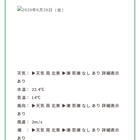
天気：
▶︎天気
雨
北東
▶︎潮
若潮
なし
あり
詳細表示
あり
水温：
22.4
℃
気温：
14
℃
風向：
▶︎天気
雨
北東
▶︎潮
若潮
なし
あり
詳細表示
あり
風速：
2
m/s
潮 ：
▶︎天気
雨
北東
▶︎潮
若潮
なし
あり
詳細表示
あり