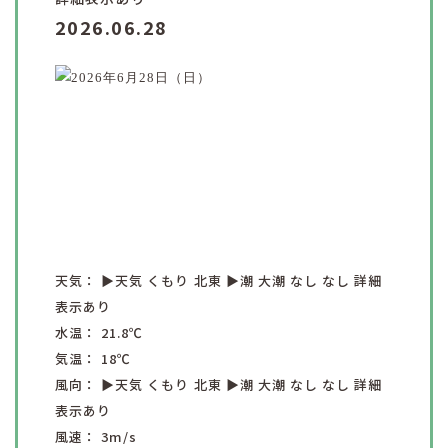
2026.06.28
天気：
▶︎天気
くもり
北東
▶︎潮
大潮
なし
なし
詳細
表示あり
水温：
21.8
℃
気温：
18
℃
風向：
▶︎天気
くもり
北東
▶︎潮
大潮
なし
なし
詳細
表示あり
風速：
3
m/s