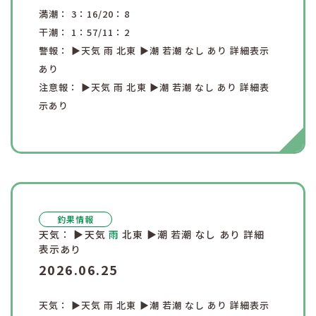
満潮：
3：16
/20：8
干潮：
1：57
/11：2
警報：
▶︎天気
雨
北東
▶︎潮
若潮
なし
あり
詳細表示
あり
注意報：
▶︎天気
雨
北東
▶︎潮
若潮
なし
あり
詳細表
示あり
釣果情報
天気：
▶︎天気
雨
北東
▶︎潮
若潮
なし
あり
詳細
表示あり
2026.06.25
天気：
▶︎天気
雨
北東
▶︎潮
若潮
なし
あり
詳細表示