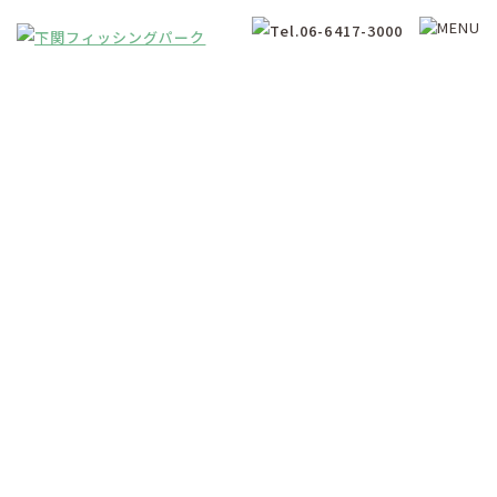
釣果情報について
Fishing Results Information