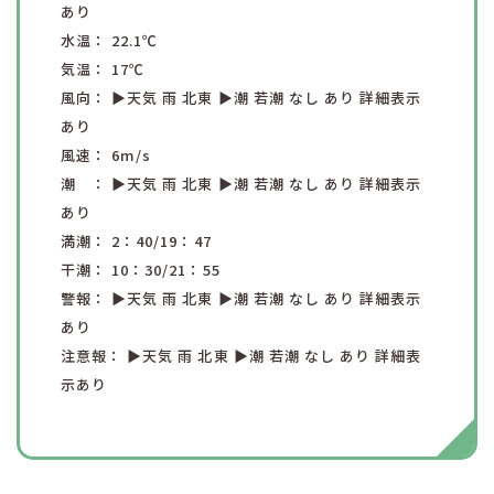
あり
水温：
22.1
℃
気温：
17
℃
風向：
▶︎天気
雨
北東
▶︎潮
若潮
なし
あり
詳細表示
あり
風速：
6
m/s
潮 ：
▶︎天気
雨
北東
▶︎潮
若潮
なし
あり
詳細表示
あり
満潮：
2：40
/19：47
干潮：
10：30
/21：55
警報：
▶︎天気
雨
北東
▶︎潮
若潮
なし
あり
詳細表示
あり
注意報：
▶︎天気
雨
北東
▶︎潮
若潮
なし
あり
詳細表
示あり