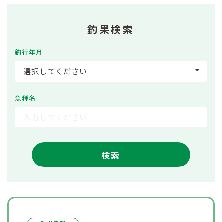
釣果検索
釣行年月
選択してください
魚種名
検索