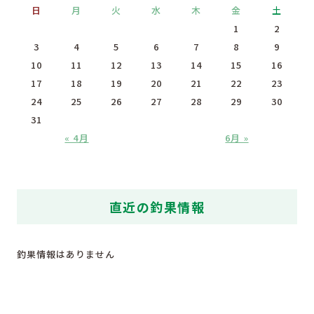
日
月
火
水
木
金
土
1
2
3
4
5
6
7
8
9
10
11
12
13
14
15
16
17
18
19
20
21
22
23
24
25
26
27
28
29
30
31
« 4月
6月 »
直近の釣果情報
釣果情報はありません