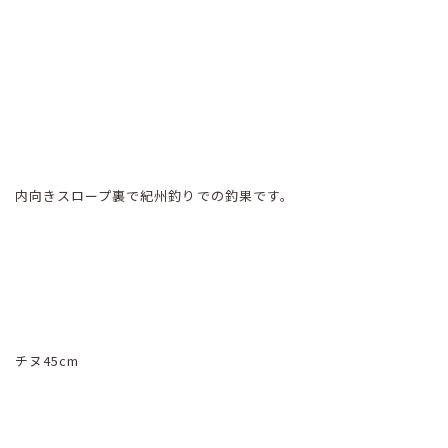
内向きスロープ裏で紀州釣りでの釣果です。
チヌ45cm