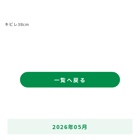
キビレ38cm
一覧へ戻る
2026年05月