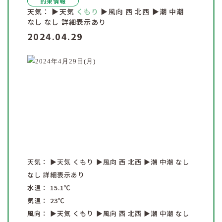
釣果情報
天気：
▶︎天気
くもり
▶︎風向
西
北西
▶︎潮
中潮
なし
なし
詳細表示あり
2024.04.29
天気：
▶︎天気
くもり
▶︎風向
西
北西
▶︎潮
中潮
なし
なし
詳細表示あり
水温：
15.1
℃
気温：
23
℃
風向：
▶︎天気
くもり
▶︎風向
西
北西
▶︎潮
中潮
なし