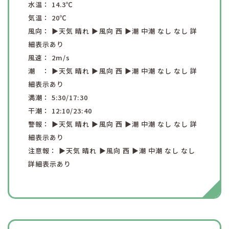
水温：
14.3
℃
気温：
20
℃
風向：
▶︎天気
晴れ
▶︎風向
西
▶︎潮
中潮
なし
なし
詳
細表示あり
風速：
2
m/s
潮 ：
▶︎天気
晴れ
▶︎風向
西
▶︎潮
中潮
なし
なし
詳
細表示あり
満潮：
5:30
/17:30
干潮：
12:10
/23:40
警報：
▶︎天気
晴れ
▶︎風向
西
▶︎潮
中潮
なし
なし
詳
細表示あり
注意報：
▶︎天気
晴れ
▶︎風向
西
▶︎潮
中潮
なし
なし
詳細表示あり