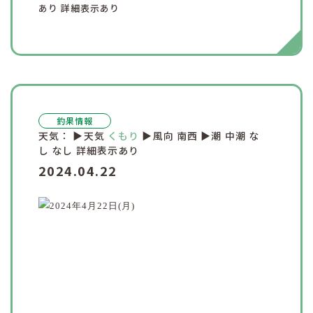
あり
詳細表示あり
釣果情報
天気：
▶︎天気
くもり
▶︎風向
南西
▶︎潮
中潮
な
し
なし
詳細表示あり
2024.04.22