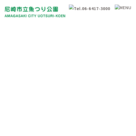
釣果情報について
Fishing Results Information