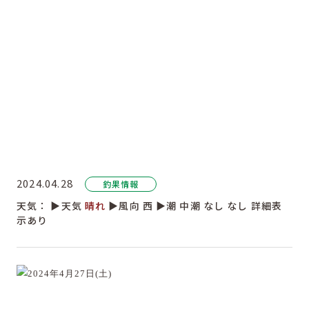
2024.04.28
釣果情報
天気：
▶︎天気
晴れ
▶︎風向
西
▶︎潮
中潮
なし
なし
詳細表
示あり