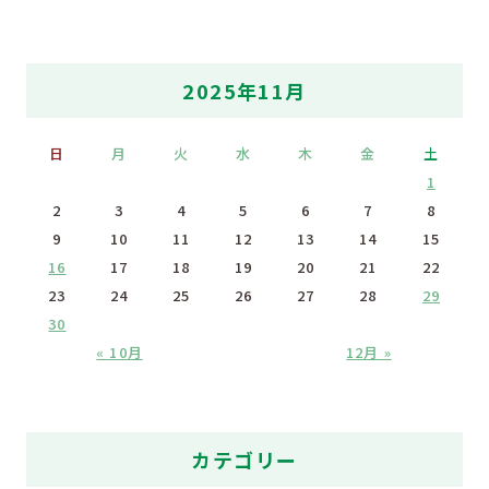
2025年11月
日
月
火
水
木
金
土
1
2
3
4
5
6
7
8
9
10
11
12
13
14
15
16
17
18
19
20
21
22
23
24
25
26
27
28
29
30
« 10月
12月 »
カテゴリー