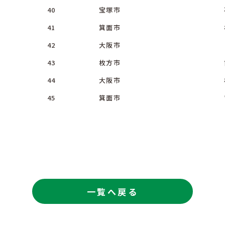
40
宝塚市
41
箕面市
42
大阪市
43
枚方市
44
大阪市
45
箕面市
一覧へ戻る