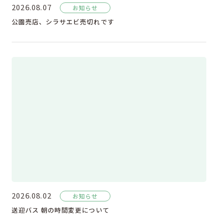
2026.08.07
お知らせ
公園売店、シラサエビ売切れです
2026.08.02
お知らせ
送迎バス 朝の時間変更について