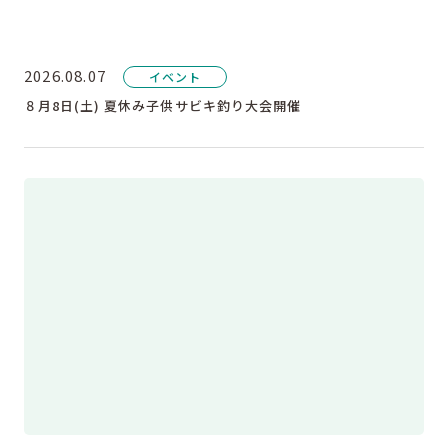
2026.08.07
イベント
８月8日(土) 夏休み子供サビキ釣り大会開催