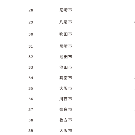
28
尼崎市
29
八尾市
30
吹田市
31
尼崎市
32
池田市
33
池田市
34
箕面市
35
大阪市
36
川西市
37
奈良市
38
枚方市
39
大阪市