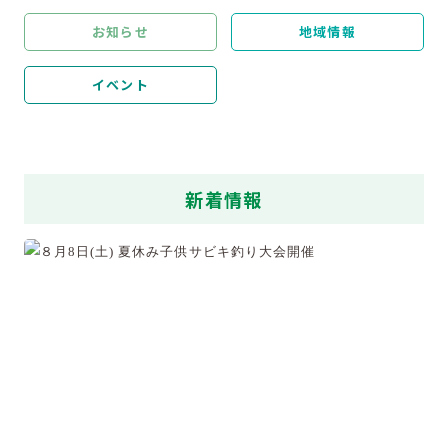
お知らせ
地域情報
イベント
新着情報