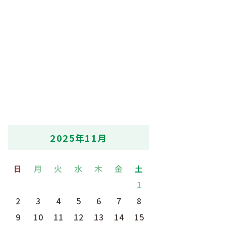
2025年11月
日
月
火
水
木
金
土
1
2
3
4
5
6
7
8
9
10
11
12
13
14
15