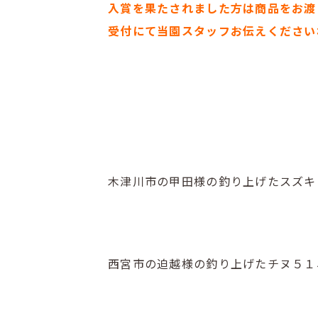
入賞を果たされました方は商品をお渡
受付にて当園スタッフお伝えください
木津川市の甲田様の釣り上げたスズキ
西宮市の迫越様の釣り上げたチヌ５１