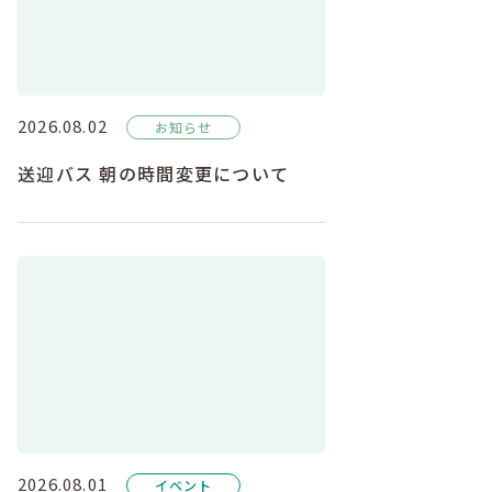
2026.08.02
お知らせ
送迎バス 朝の時間変更について
2026.08.01
イベント