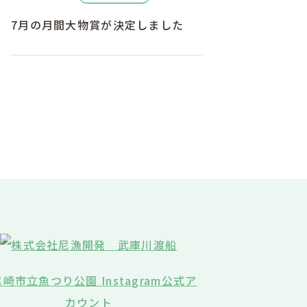
7月の月間大物賞が決定しました