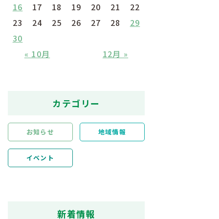
16
17
18
19
20
21
22
23
24
25
26
27
28
29
30
« 10月
12月 »
カテゴリー
お知らせ
地域情報
イベント
新着情報