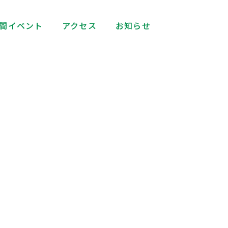
間イベント
アクセス
お知らせ
ト