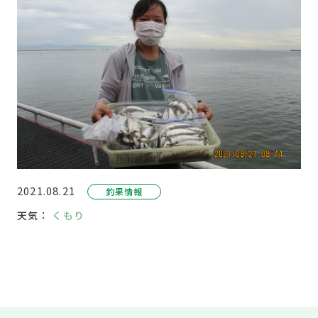
2021.08.21
釣果情報
天気：
くもり