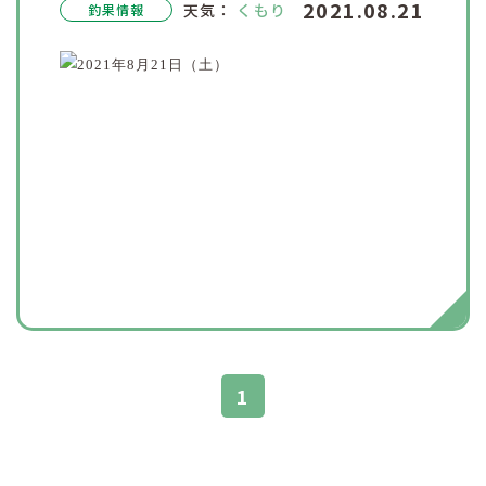
2021.08.21
天気：
くもり
釣果情報
1