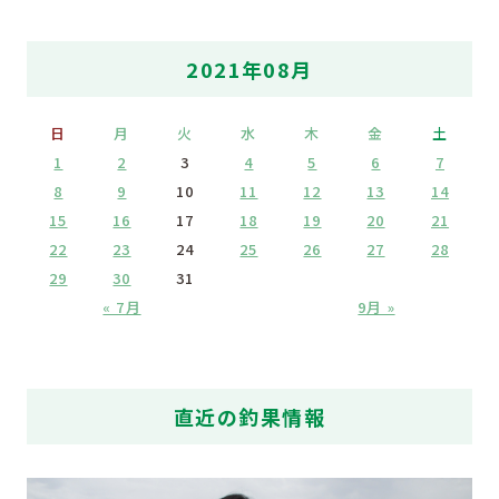
2021年08月
日
月
火
水
木
金
土
1
2
3
4
5
6
7
8
9
10
11
12
13
14
15
16
17
18
19
20
21
22
23
24
25
26
27
28
29
30
31
« 7月
9月 »
直近の釣果情報