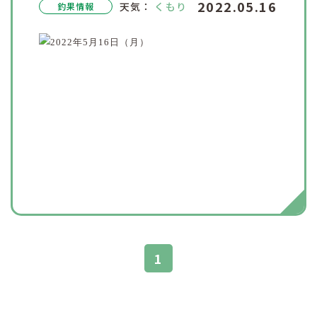
2022.05.16
天気：
くもり
釣果情報
1