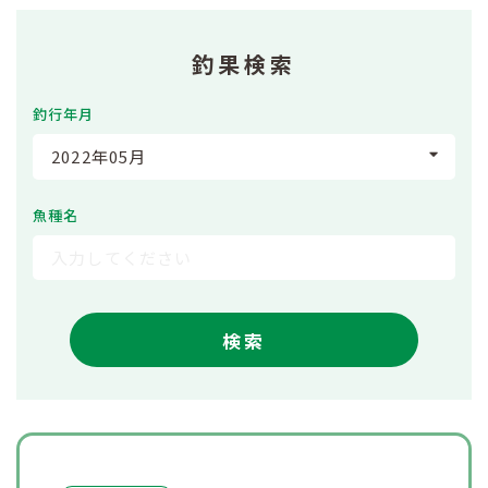
釣果検索
釣行年月
2022年05月
魚種名
検索