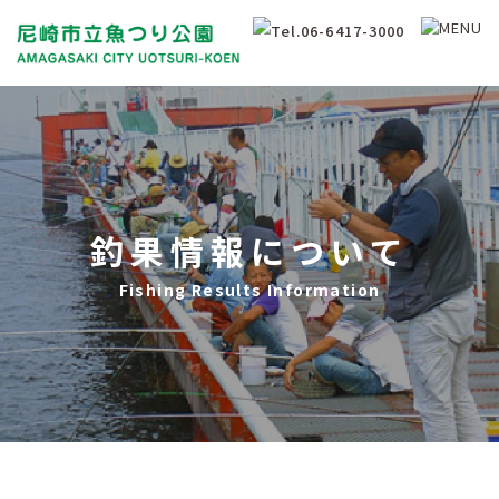
釣果情報について
Fishing Results Information