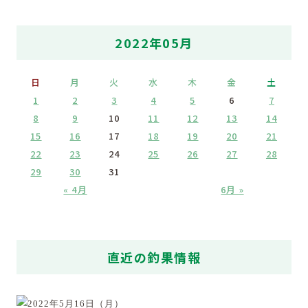
2022年05月
日
月
火
水
木
金
土
1
2
3
4
5
6
7
8
9
10
11
12
13
14
15
16
17
18
19
20
21
22
23
24
25
26
27
28
29
30
31
« 4月
6月 »
直近の釣果情報