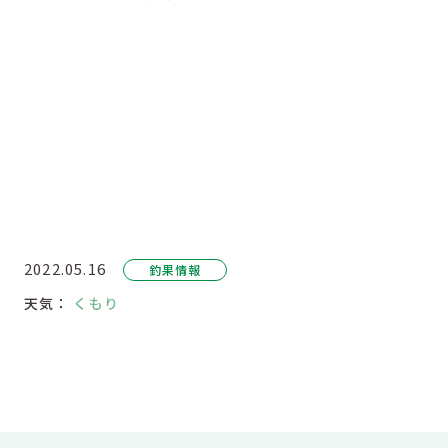
2022.05.16
釣果情報
天気：
くもり